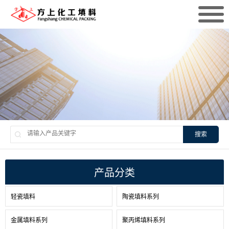
搜索
产品分类
轻瓷填料
陶瓷填料系列
金属填料系列
聚丙烯填料系列