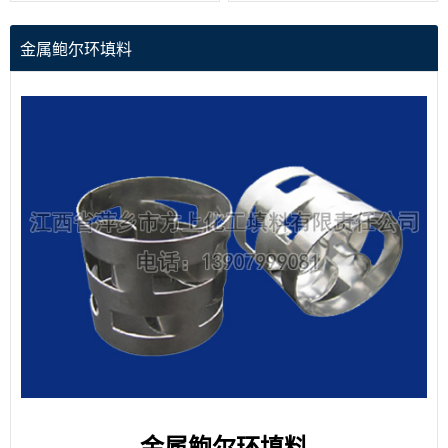
金属鲍尔环填料